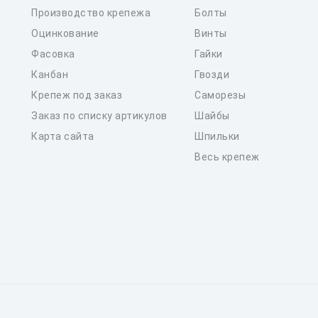
Производство крепежа
Болты
Оцинкование
Винты
Фасовка
Гайки
Канбан
Гвозди
Крепеж под заказ
Саморезы
Заказ по списку артикулов
Шайбы
Карта сайта
Шпильки
Весь крепеж