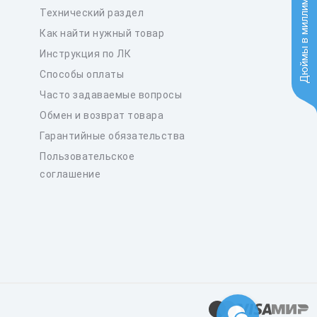
Дюймы в миллиметры
Технический раздел
Как найти нужный товар
Инструкция по ЛК
Способы оплаты
Часто задаваемые вопросы
Обмен и возврат товара
Гарантийные обязательства
Пользовательское
соглашение