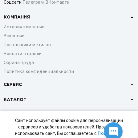
Соцсети:
Телеграм
,
ВКонтакте
КОМПАНИЯ
История компании
Вакансии
Поставщики метизов
Новости отрасли
Охрана труда
Политика конфиденциальности
СЕРВИС
КАТАЛОГ
КЛИЕНТАМ
Сайт использует файлы cookie для персонализации
сервисов и удобства пользователей. Продолжая
использовать сайт, Вы соглашаетесь с
Политикой
© 1997-2026 ООО «СТРОЙМЕТИЗ»