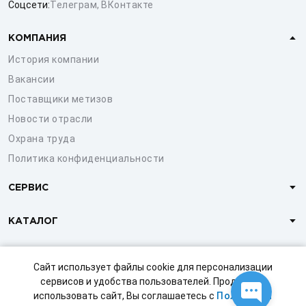
Соцсети:
Телеграм
,
ВКонтакте
КОМПАНИЯ
История компании
Вакансии
Поставщики метизов
Новости отрасли
Охрана труда
Политика конфиденциальности
СЕРВИС
КАТАЛОГ
КЛИЕНТАМ
Сайт использует файлы cookie для персонализации
сервисов и удобства пользователей. Продолжая
использовать сайт, Вы соглашаетесь с
Политикой
© 1997-2026 ООО «СТРОЙМЕТИЗ»