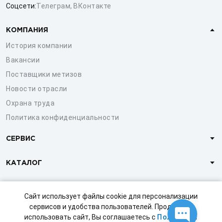
Соцсети:
Телеграм
,
ВКонтакте
КОМПАНИЯ
История компании
Вакансии
Поставщики метизов
Новости отрасли
Охрана труда
Политика конфиденциальности
СЕРВИС
КАТАЛОГ
КЛИЕНТАМ
Сайт использует файлы cookie для персонализации
сервисов и удобства пользователей. Продолжая
использовать сайт, Вы соглашаетесь с
Политикой