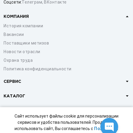
Соцсети:
Телеграм
,
ВКонтакте
КОМПАНИЯ
История компании
Вакансии
Поставщики метизов
Новости отрасли
Охрана труда
Политика конфиденциальности
СЕРВИС
КАТАЛОГ
КЛИЕНТАМ
Сайт использует файлы cookie для персонализации
сервисов и удобства пользователей. Продолжая
использовать сайт, Вы соглашаетесь с
Политикой
© 1997-2026 ООО «СТРОЙМЕТИЗ»