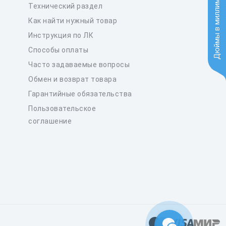
Дюймы в миллиметры
Технический раздел
Как найти нужный товар
Инструкция по ЛК
Способы оплаты
Часто задаваемые вопросы
Обмен и возврат товара
Гарантийные обязательства
Пользовательское
соглашение