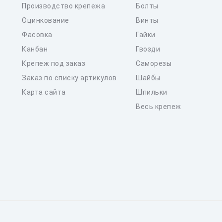
Производство крепежа
Болты
Оцинкование
Винты
Фасовка
Гайки
Канбан
Гвозди
Крепеж под заказ
Саморезы
Заказ по списку артикулов
Шайбы
Карта сайта
Шпильки
Весь крепеж