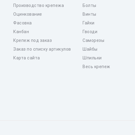
Производство крепежа
Болты
Оцинкование
Винты
Фасовка
Гайки
Канбан
Гвозди
Крепеж под заказ
Саморезы
Заказ по списку артикулов
Шайбы
Карта сайта
Шпильки
Весь крепеж