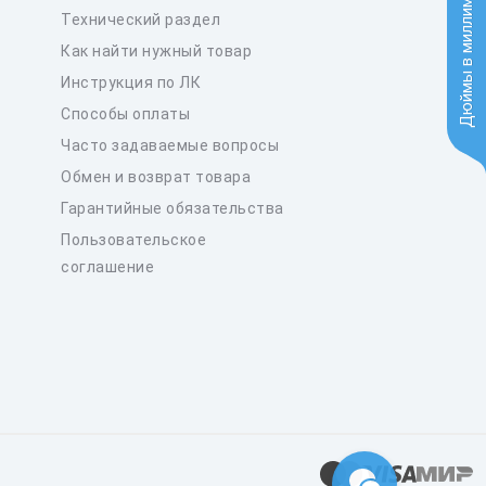
Дюймы в миллиметры
Технический раздел
Как найти нужный товар
Инструкция по ЛК
Способы оплаты
Часто задаваемые вопросы
Обмен и возврат товара
Гарантийные обязательства
Пользовательское
соглашение