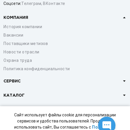
Соцсети:
Телеграм
,
ВКонтакте
КОМПАНИЯ
История компании
Вакансии
Поставщики метизов
Новости отрасли
Охрана труда
Политика конфиденциальности
СЕРВИС
КАТАЛОГ
КЛИЕНТАМ
Сайт использует файлы cookie для персонализации
сервисов и удобства пользователей. Продолжая
использовать сайт, Вы соглашаетесь с
Политикой