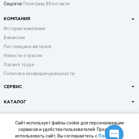
Соцсети:
Телеграм
,
ВКонтакте
КОМПАНИЯ
История компании
Вакансии
Поставщики метизов
Новости отрасли
Охрана труда
Политика конфиденциальности
СЕРВИС
КАТАЛОГ
КЛИЕНТАМ
Сайт использует файлы cookie для персонализации
сервисов и удобства пользователей. Продолжая
использовать сайт, Вы соглашаетесь с
Политикой