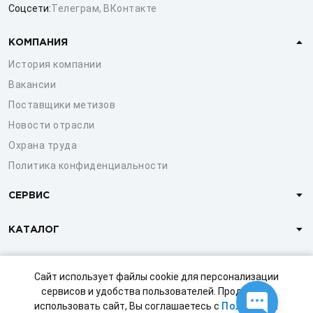
Соцсети:
Телеграм
,
ВКонтакте
КОМПАНИЯ
История компании
Вакансии
Поставщики метизов
Новости отрасли
Охрана труда
Политика конфиденциальности
СЕРВИС
КАТАЛОГ
КЛИЕНТАМ
Сайт использует файлы cookie для персонализации
сервисов и удобства пользователей. Продолжая
использовать сайт, Вы соглашаетесь с
Политикой