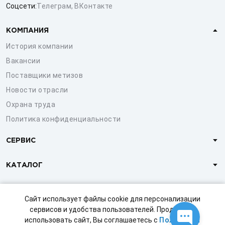
Соцсети:
Телеграм
,
ВКонтакте
КОМПАНИЯ
История компании
Вакансии
Поставщики метизов
Новости отрасли
Охрана труда
Политика конфиденциальности
СЕРВИС
КАТАЛОГ
КЛИЕНТАМ
Сайт использует файлы cookie для персонализации
сервисов и удобства пользователей. Продолжая
использовать сайт, Вы соглашаетесь с
Политикой