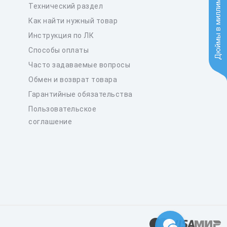
Дюймы в миллиметры
Технический раздел
Как найти нужный товар
Инструкция по ЛК
Способы оплаты
Часто задаваемые вопросы
Обмен и возврат товара
Гарантийные обязательства
Пользовательское
соглашение