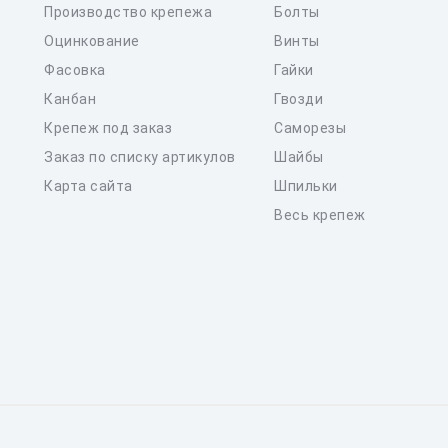
Производство крепежа
Болты
Оцинкование
Винты
Фасовка
Гайки
Канбан
Гвозди
Крепеж под заказ
Саморезы
Заказ по списку артикулов
Шайбы
Карта сайта
Шпильки
Весь крепеж