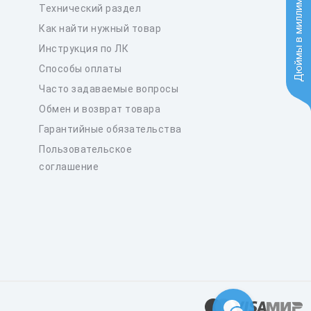
Дюймы в миллиметры
Технический раздел
Как найти нужный товар
Инструкция по ЛК
Способы оплаты
Часто задаваемые вопросы
Обмен и возврат товара
Гарантийные обязательства
Пользовательское
соглашение