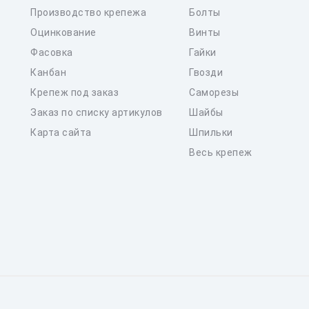
Производство крепежа
Болты
Оцинкование
Винты
Фасовка
Гайки
Канбан
Гвозди
Крепеж под заказ
Саморезы
Заказ по списку артикулов
Шайбы
Карта сайта
Шпильки
Весь крепеж