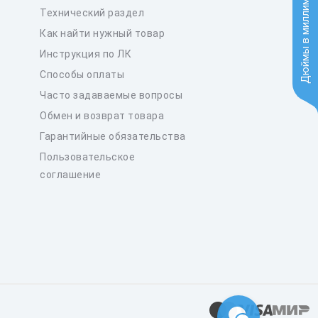
Дюймы в миллиметры
Технический раздел
Как найти нужный товар
Инструкция по ЛК
Способы оплаты
Часто задаваемые вопросы
Обмен и возврат товара
Гарантийные обязательства
Пользовательское
соглашение