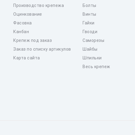
Производство крепежа
Болты
Оцинкование
Винты
Фасовка
Гайки
Канбан
Гвозди
Крепеж под заказ
Саморезы
Заказ по списку артикулов
Шайбы
Карта сайта
Шпильки
Весь крепеж