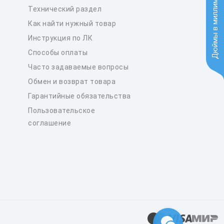
Дюймы в миллиметры
Технический раздел
Как найти нужный товар
Инструкция по ЛК
Способы оплаты
Часто задаваемые вопросы
Обмен и возврат товара
Гарантийные обязательства
Пользовательское
соглашение