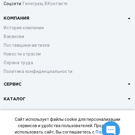
Соцсети:
Телеграм
,
ВКонтакте
КОМПАНИЯ
История компании
Вакансии
Поставщики метизов
Новости отрасли
Охрана труда
Политика конфиденциальности
СЕРВИС
КАТАЛОГ
КЛИЕНТАМ
Сайт использует файлы cookie для персонализации
сервисов и удобства пользователей. Продолжая
использовать сайт, Вы соглашаетесь с
Политикой