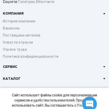
Соцсети:
Телеграм
,
ВКонтакте
КОМПАНИЯ
История компании
Вакансии
Поставщики метизов
Новости отрасли
Охрана труда
Политика конфиденциальности
СЕРВИС
КАТАЛОГ
КЛИЕНТАМ
Сайт использует файлы cookie для персонализации
сервисов и удобства пользователей. Продолжая
использовать сайт, Вы соглашаетесь с
Политикой
© 1997-2026 ООО «СТРОЙМЕТИЗ»