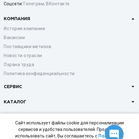
Соцсети:
Телеграм
,
ВКонтакте
КОМПАНИЯ
История компании
Вакансии
Поставщики метизов
Новости отрасли
Охрана труда
Политика конфиденциальности
СЕРВИС
КАТАЛОГ
КЛИЕНТАМ
Сайт использует файлы cookie для персонализации
сервисов и удобства пользователей. Продолжая
использовать сайт, Вы соглашаетесь с
Политикой