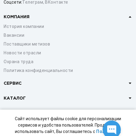
Соцсети:
Телеграм
,
ВКонтакте
КОМПАНИЯ
История компании
Вакансии
Поставщики метизов
Новости отрасли
Охрана труда
Политика конфиденциальности
СЕРВИС
КАТАЛОГ
КЛИЕНТАМ
Сайт использует файлы cookie для персонализации
сервисов и удобства пользователей. Продолжая
использовать сайт, Вы соглашаетесь с
Политикой
© 1997-2026 ООО «СТРОЙМЕТИЗ»