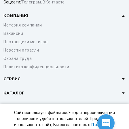
Соцсети:
Телеграм
,
ВКонтакте
КОМПАНИЯ
История компании
Вакансии
Поставщики метизов
Новости отрасли
Охрана труда
Политика конфиденциальности
СЕРВИС
КАТАЛОГ
КЛИЕНТАМ
Сайт использует файлы cookie для персонализации
сервисов и удобства пользователей. Продолжая
использовать сайт, Вы соглашаетесь с
Политикой
© 1997-2026 ООО «СТРОЙМЕТИЗ»