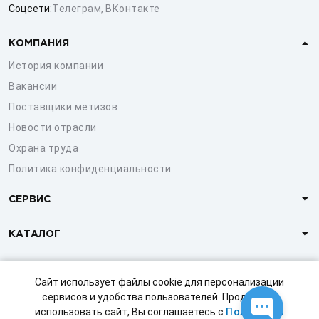
Соцсети:
Телеграм
,
ВКонтакте
КОМПАНИЯ
История компании
Вакансии
Поставщики метизов
Новости отрасли
Охрана труда
Политика конфиденциальности
СЕРВИС
КАТАЛОГ
КЛИЕНТАМ
Сайт использует файлы cookie для персонализации
сервисов и удобства пользователей. Продолжая
использовать сайт, Вы соглашаетесь с
Политикой