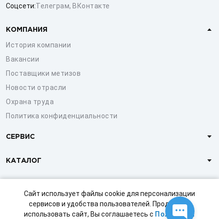
Соцсети:
Телеграм
,
ВКонтакте
КОМПАНИЯ
История компании
Вакансии
Поставщики метизов
Новости отрасли
Охрана труда
Политика конфиденциальности
СЕРВИС
КАТАЛОГ
КЛИЕНТАМ
Сайт использует файлы cookie для персонализации
сервисов и удобства пользователей. Продолжая
использовать сайт, Вы соглашаетесь с
Политикой