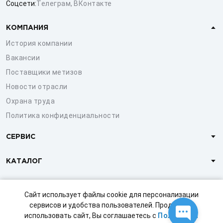
Соцсети:
Телеграм
,
ВКонтакте
КОМПАНИЯ
История компании
Вакансии
Поставщики метизов
Новости отрасли
Охрана труда
Политика конфиденциальности
СЕРВИС
КАТАЛОГ
КЛИЕНТАМ
Сайт использует файлы cookie для персонализации
сервисов и удобства пользователей. Продолжая
использовать сайт, Вы соглашаетесь с
Политикой
© 1997-2026 ООО «СТРОЙМЕТИЗ»