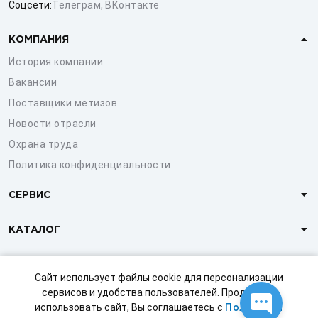
Соцсети:
Телеграм
,
ВКонтакте
КОМПАНИЯ
История компании
Вакансии
Поставщики метизов
Новости отрасли
Охрана труда
Политика конфиденциальности
СЕРВИС
КАТАЛОГ
КЛИЕНТАМ
Сайт использует файлы cookie для персонализации
сервисов и удобства пользователей. Продолжая
использовать сайт, Вы соглашаетесь с
Политикой
© 1997-2026 ООО «СТРОЙМЕТИЗ»