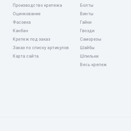
Производство крепежа
Болты
Оцинкование
Винты
Фасовка
Гайки
Канбан
Гвозди
Крепеж под заказ
Саморезы
Заказ по списку артикулов
Шайбы
Карта сайта
Шпильки
Весь крепеж