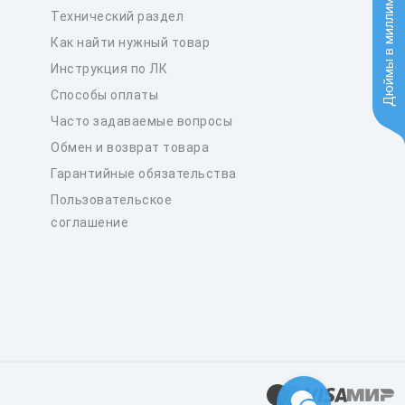
Дюймы в миллиметры
Технический раздел
Как найти нужный товар
Инструкция по ЛК
Способы оплаты
Часто задаваемые вопросы
Обмен и возврат товара
Гарантийные обязательства
Пользовательское
соглашение