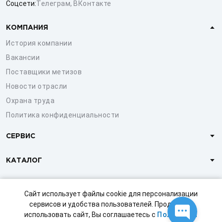
Соцсети:
Телеграм
,
ВКонтакте
КОМПАНИЯ
История компании
Вакансии
Поставщики метизов
Новости отрасли
Охрана труда
Политика конфиденциальности
СЕРВИС
КАТАЛОГ
КЛИЕНТАМ
Сайт использует файлы cookie для персонализации
сервисов и удобства пользователей. Продолжая
использовать сайт, Вы соглашаетесь с
Политикой
© 1997-2026 ООО «СТРОЙМЕТИЗ»