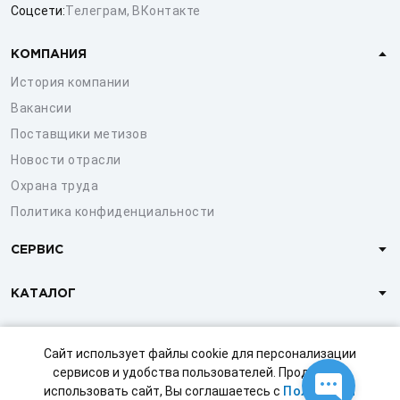
Соцсети:
Телеграм
,
ВКонтакте
КОМПАНИЯ
История компании
Вакансии
Поставщики метизов
Новости отрасли
Охрана труда
Политика конфиденциальности
СЕРВИС
КАТАЛОГ
КЛИЕНТАМ
Сайт использует файлы cookie для персонализации
сервисов и удобства пользователей. Продолжая
использовать сайт, Вы соглашаетесь с
Политикой