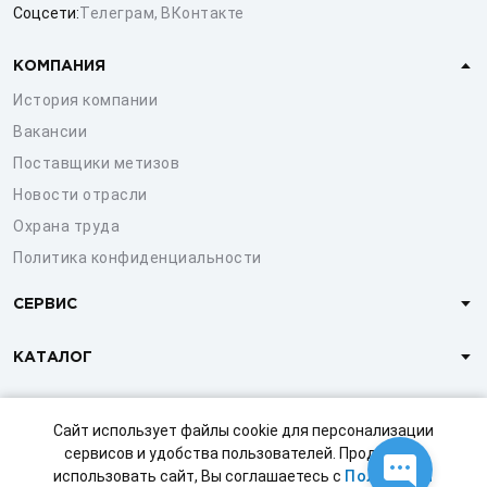
Соцсети:
Телеграм
,
ВКонтакте
КОМПАНИЯ
История компании
Вакансии
Поставщики метизов
Новости отрасли
Охрана труда
Политика конфиденциальности
СЕРВИС
КАТАЛОГ
КЛИЕНТАМ
Сайт использует файлы cookie для персонализации
сервисов и удобства пользователей. Продолжая
использовать сайт, Вы соглашаетесь с
Политикой