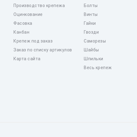
Производство крепежа
Болты
Оцинкование
Винты
Фасовка
Гайки
Канбан
Гвозди
Крепеж под заказ
Саморезы
Заказ по списку артикулов
Шайбы
Карта сайта
Шпильки
Весь крепеж