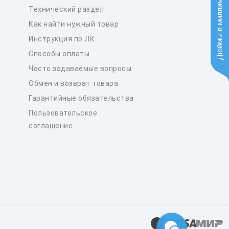
Дюймы в миллиметры
Технический раздел
Как найти нужный товар
Инструкция по ЛК
Способы оплаты
Часто задаваемые вопросы
Обмен и возврат товара
Гарантийные обязательства
Пользовательское
соглашение