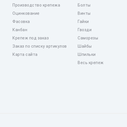
Производство крепежа
Болты
Оцинкование
Винты
Фасовка
Гайки
Канбан
Гвозди
Крепеж под заказ
Саморезы
Заказ по списку артикулов
Шайбы
Карта сайта
Шпильки
Весь крепеж