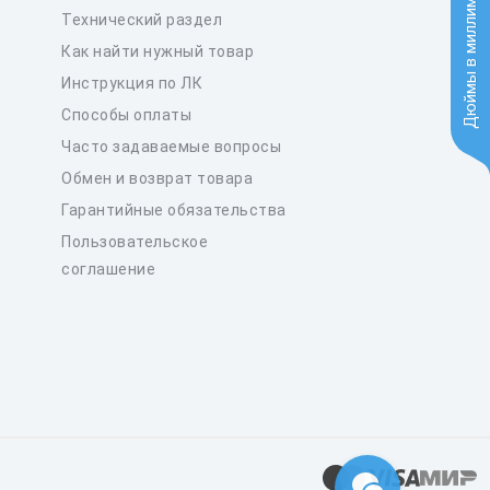
Дюймы в миллиметры
Технический раздел
Как найти нужный товар
Инструкция по ЛК
Способы оплаты
Часто задаваемые вопросы
Обмен и возврат товара
Гарантийные обязательства
Пользовательское
соглашение