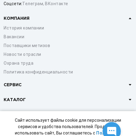
Соцсети:
Телеграм
,
ВКонтакте
КОМПАНИЯ
История компании
Вакансии
Поставщики метизов
Новости отрасли
Охрана труда
Политика конфиденциальности
СЕРВИС
КАТАЛОГ
КЛИЕНТАМ
Сайт использует файлы cookie для персонализации
сервисов и удобства пользователей. Продолжая
использовать сайт, Вы соглашаетесь с
Политикой