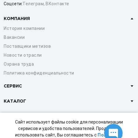
Соцсети:
Телеграм
,
ВКонтакте
КОМПАНИЯ
История компании
Вакансии
Поставщики метизов
Новости отрасли
Охрана труда
Политика конфиденциальности
СЕРВИС
КАТАЛОГ
КЛИЕНТАМ
Сайт использует файлы cookie для персонализации
сервисов и удобства пользователей. Продолжая
использовать сайт, Вы соглашаетесь с
Политикой