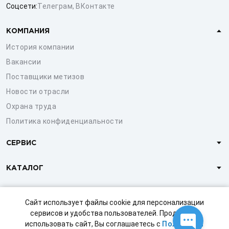
Соцсети:
Телеграм
,
ВКонтакте
КОМПАНИЯ
История компании
Вакансии
Поставщики метизов
Новости отрасли
Охрана труда
Политика конфиденциальности
СЕРВИС
КАТАЛОГ
КЛИЕНТАМ
Сайт использует файлы cookie для персонализации
сервисов и удобства пользователей. Продолжая
использовать сайт, Вы соглашаетесь с
Политикой