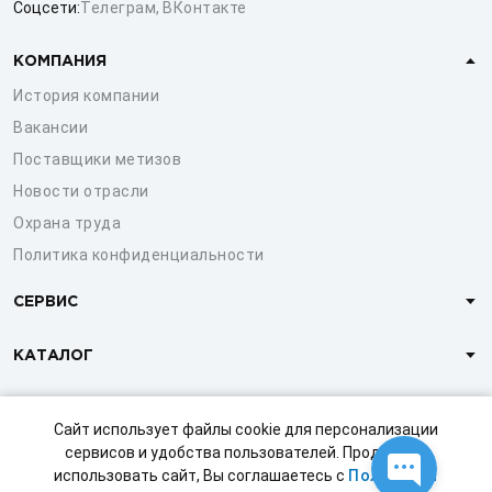
Соцсети:
Телеграм
,
ВКонтакте
КОМПАНИЯ
История компании
Вакансии
Поставщики метизов
Новости отрасли
Охрана труда
Политика конфиденциальности
СЕРВИС
КАТАЛОГ
КЛИЕНТАМ
Сайт использует файлы cookie для персонализации
сервисов и удобства пользователей. Продолжая
использовать сайт, Вы соглашаетесь с
Политикой
© 1997-2026 ООО «СТРОЙМЕТИЗ»