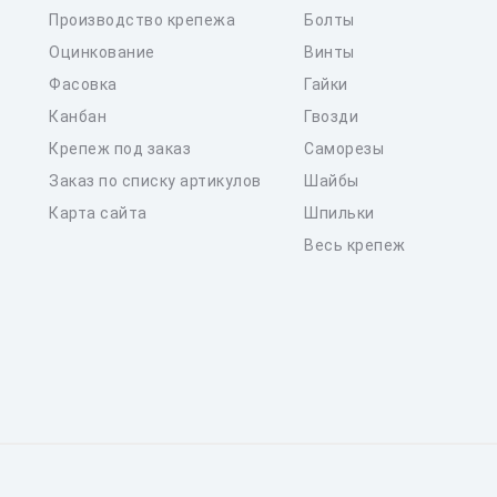
Производство крепежа
Болты
Оцинкование
Винты
Фасовка
Гайки
Канбан
Гвозди
Крепеж под заказ
Саморезы
Заказ по списку артикулов
Шайбы
Карта сайта
Шпильки
Весь крепеж