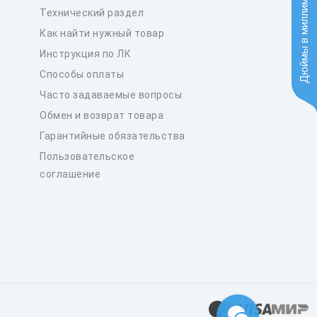
Дюймы в миллиметры
Технический раздел
Как найти нужный товар
Инструкция по ЛК
Способы оплаты
Часто задаваемые вопросы
Обмен и возврат товара
Гарантийные обязательства
Пользовательское
соглашение