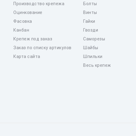
Производство крепежа
Болты
Оцинкование
Винты
Фасовка
Гайки
Канбан
Гвозди
Крепеж под заказ
Саморезы
Заказ по списку артикулов
Шайбы
Карта сайта
Шпильки
Весь крепеж