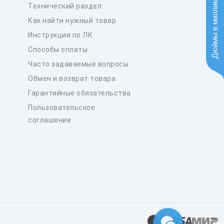
Дюймы в миллиметры
Технический раздел
Как найти нужный товар
Инструкция по ЛК
Способы оплаты
Часто задаваемые вопросы
Обмен и возврат товара
Гарантийные обязательства
Пользовательское
соглашение