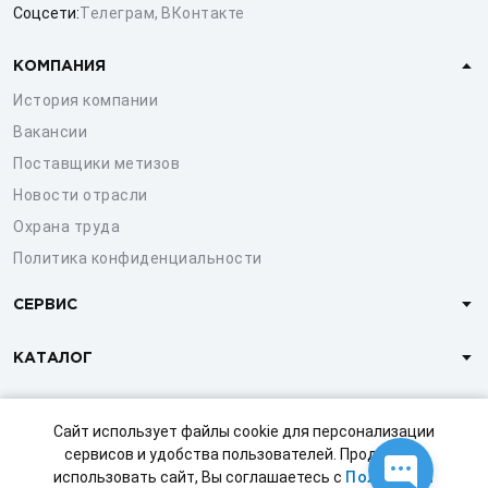
Соцсети:
Телеграм
,
ВКонтакте
КОМПАНИЯ
История компании
Вакансии
Поставщики метизов
Новости отрасли
Охрана труда
Политика конфиденциальности
СЕРВИС
КАТАЛОГ
КЛИЕНТАМ
Сайт использует файлы cookie для персонализации
сервисов и удобства пользователей. Продолжая
использовать сайт, Вы соглашаетесь с
Политикой