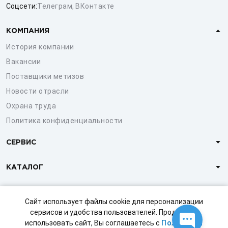
Соцсети:
Телеграм
,
ВКонтакте
КОМПАНИЯ
История компании
Вакансии
Поставщики метизов
Новости отрасли
Охрана труда
Политика конфиденциальности
СЕРВИС
КАТАЛОГ
КЛИЕНТАМ
Сайт использует файлы cookie для персонализации
сервисов и удобства пользователей. Продолжая
использовать сайт, Вы соглашаетесь с
Политикой