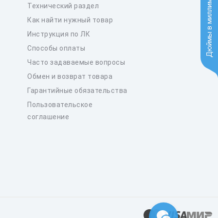
Дюймы в миллиметры
Технический раздел
Как найти нужный товар
Инструкция по ЛК
Способы оплаты
Часто задаваемые вопросы
Обмен и возврат товара
Гарантийные обязательства
Пользовательское
соглашение