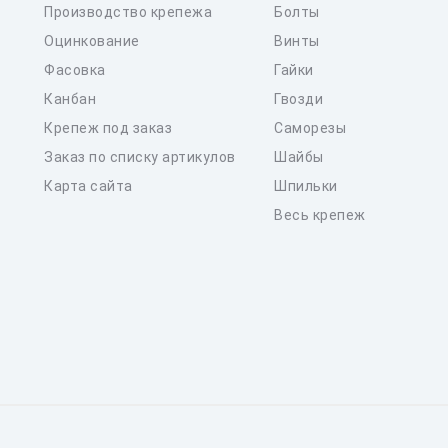
Производство крепежа
Болты
Оцинкование
Винты
Фасовка
Гайки
Канбан
Гвозди
Крепеж под заказ
Саморезы
Заказ по списку артикулов
Шайбы
Карта сайта
Шпильки
Весь крепеж