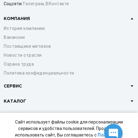
Соцсети:
Телеграм
,
ВКонтакте
КОМПАНИЯ
История компании
Вакансии
Поставщики метизов
Новости отрасли
Охрана труда
Политика конфиденциальности
СЕРВИС
КАТАЛОГ
КЛИЕНТАМ
Сайт использует файлы cookie для персонализации
сервисов и удобства пользователей. Продолжая
использовать сайт, Вы соглашаетесь с
Политикой