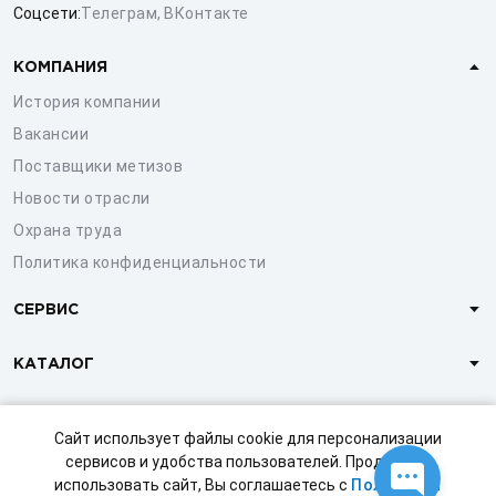
Соцсети:
Телеграм
,
ВКонтакте
КОМПАНИЯ
История компании
Вакансии
Поставщики метизов
Новости отрасли
Охрана труда
Политика конфиденциальности
СЕРВИС
КАТАЛОГ
КЛИЕНТАМ
Сайт использует файлы cookie для персонализации
сервисов и удобства пользователей. Продолжая
использовать сайт, Вы соглашаетесь с
Политикой