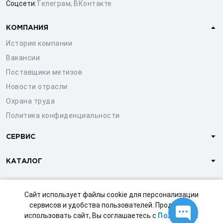
Соцсети:
Телеграм
,
ВКонтакте
КОМПАНИЯ
История компании
Вакансии
Поставщики метизов
Новости отрасли
Охрана труда
Политика конфиденциальности
СЕРВИС
КАТАЛОГ
КЛИЕНТАМ
Сайт использует файлы cookie для персонализации
сервисов и удобства пользователей. Продолжая
использовать сайт, Вы соглашаетесь с
Политикой
© 1997-2026 ООО «СТРОЙМЕТИЗ»