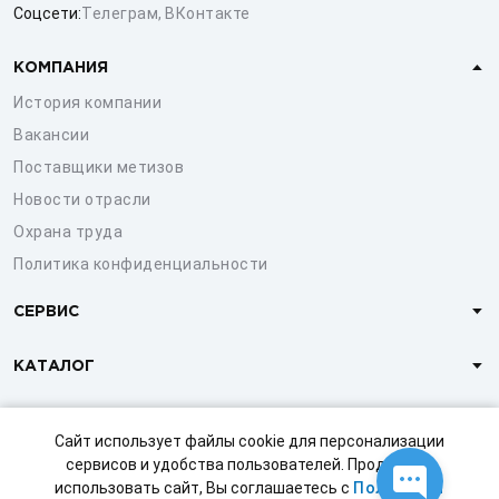
Соцсети:
Телеграм
,
ВКонтакте
КОМПАНИЯ
История компании
Вакансии
Поставщики метизов
Новости отрасли
Охрана труда
Политика конфиденциальности
СЕРВИС
КАТАЛОГ
КЛИЕНТАМ
Сайт использует файлы cookie для персонализации
сервисов и удобства пользователей. Продолжая
использовать сайт, Вы соглашаетесь с
Политикой