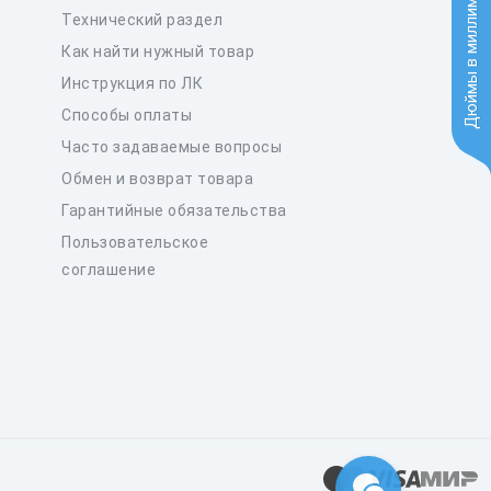
Дюймы в миллиметры
Технический раздел
Как найти нужный товар
Инструкция по ЛК
Способы оплаты
Часто задаваемые вопросы
Обмен и возврат товара
Гарантийные обязательства
Пользовательское
соглашение