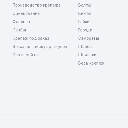
Производство крепежа
Болты
Оцинкование
Винты
Фасовка
Гайки
Канбан
Гвозди
Крепеж под заказ
Саморезы
Заказ по списку артикулов
Шайбы
Карта сайта
Шпильки
Весь крепеж