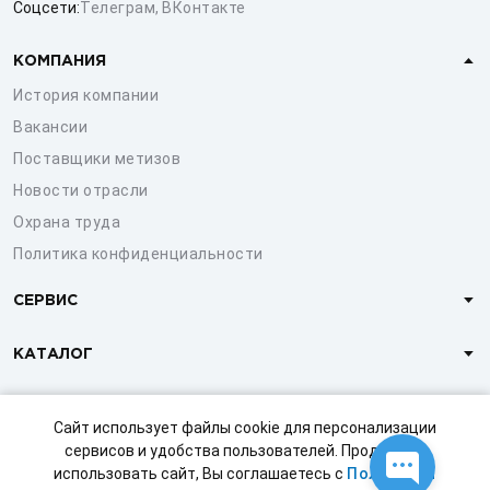
Соцсети:
Телеграм
,
ВКонтакте
КОМПАНИЯ
История компании
Вакансии
Поставщики метизов
Новости отрасли
Охрана труда
Политика конфиденциальности
СЕРВИС
КАТАЛОГ
КЛИЕНТАМ
Сайт использует файлы cookie для персонализации
сервисов и удобства пользователей. Продолжая
использовать сайт, Вы соглашаетесь с
Политикой
© 1997-2026 ООО «СТРОЙМЕТИЗ»