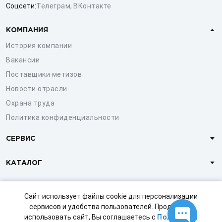
Соцсети:
Телеграм
,
ВКонтакте
КОМПАНИЯ
История компании
Вакансии
Поставщики метизов
Новости отрасли
Охрана труда
Политика конфиденциальности
СЕРВИС
КАТАЛОГ
КЛИЕНТАМ
Сайт использует файлы cookie для персонализации
сервисов и удобства пользователей. Продолжая
использовать сайт, Вы соглашаетесь с
Политикой