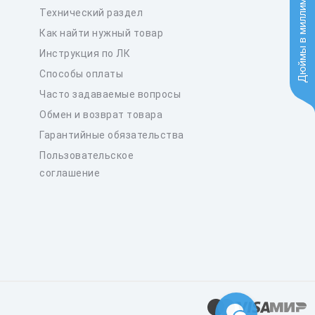
Дюймы в миллиметры
Технический раздел
Как найти нужный товар
Инструкция по ЛК
Способы оплаты
Часто задаваемые вопросы
Обмен и возврат товара
Гарантийные обязательства
Пользовательское
соглашение