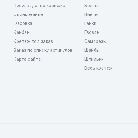
Производство крепежа
Болты
Оцинкование
Винты
Фасовка
Гайки
Канбан
Гвозди
Крепеж под заказ
Саморезы
Заказ по списку артикулов
Шайбы
Карта сайта
Шпильки
Весь крепеж