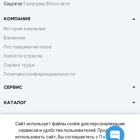
Соцсети:
Телеграм
,
ВКонтакте
КОМПАНИЯ
История компании
Вакансии
Поставщики метизов
Новости отрасли
Охрана труда
Политика конфиденциальности
СЕРВИС
КАТАЛОГ
КЛИЕНТАМ
Сайт использует файлы cookie для персонализации
сервисов и удобства пользователей. Продолжая
использовать сайт, Вы соглашаетесь с
Политикой