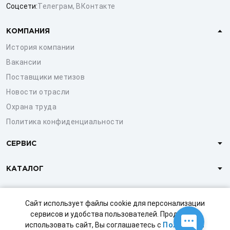
Соцсети:
Телеграм
,
ВКонтакте
КОМПАНИЯ
История компании
Вакансии
Поставщики метизов
Новости отрасли
Охрана труда
Политика конфиденциальности
СЕРВИС
КАТАЛОГ
КЛИЕНТАМ
Сайт использует файлы cookie для персонализации
сервисов и удобства пользователей. Продолжая
использовать сайт, Вы соглашаетесь с
Политикой