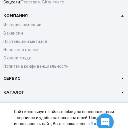
Соцсети:
Телеграм
,
ВКонтакте
КОМПАНИЯ
История компании
Вакансии
Поставщики метизов
Новости отрасли
Охрана труда
Политика конфиденциальности
СЕРВИС
КАТАЛОГ
КЛИЕНТАМ
Сайт использует файлы cookie для персонализации
сервисов и удобства пользователей. Продолжая
использовать сайт, Вы соглашаетесь с
Политикой
© 1997-2026 ООО «СТРОЙМЕТИЗ»